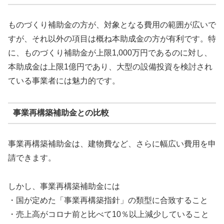
ものづくり補助金の方が、対象となる費用の範囲が広いで
すが、それ以外の項目は概ね本助成金の方が有利です。特
に、ものづくり補助金が上限1,000万円であるのに対し、
本助成金は上限1億円であり、大型の設備投資を検討され
ている事業者には魅力的です。
事業再構築補助金との比較
事業再構築補助金は、建物費など、さらに幅広い費用を申
請できます。
しかし、事業再構築補助金には
・国が定めた「事業再構築指針」の類型に合致すること
・売上高がコロナ前と比べて10％以上減少していること