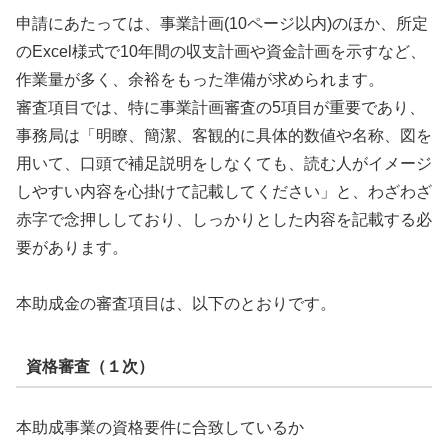
申請にあたっては、事業計画(10ページ以内)のほか、所定
のExcel様式で10年間の収支計画や資金計画を示すなど、
作業量が多く、余裕をもった準備が求められます。
審査項目では、特に事業計画審査の5項目が重要であり、
事務局は「明瞭、簡潔、客観的に具体的数値や名称、図を
用いて、口頭で補足説明をしなくても、読む人がイメージ
しやすい内容を心掛けて記載してください」と、わざわざ
赤字で念押ししており、しっかりとした内容を記載する必
要があります。
本助成金の審査項目は、以下のとおりです。
資格審査（１次）
本助成事業の資格要件に合致しているか