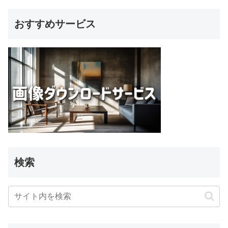
おすすめサービス
検索