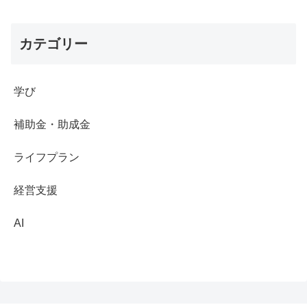
カテゴリー
学び
補助金・助成金
ライフプラン
経営支援
AI