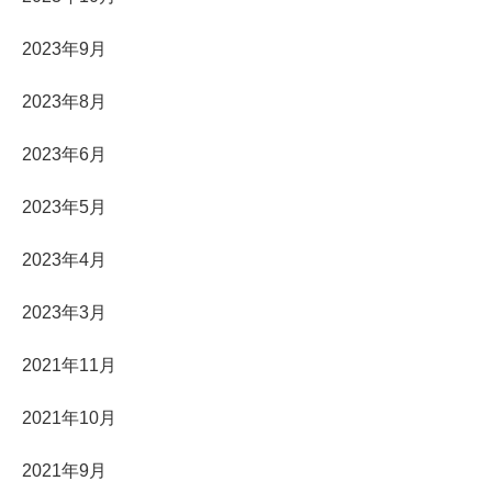
2023年9月
2023年8月
2023年6月
2023年5月
2023年4月
2023年3月
2021年11月
2021年10月
2021年9月