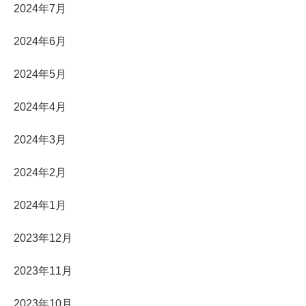
2024年7月
2024年6月
2024年5月
2024年4月
2024年3月
2024年2月
2024年1月
2023年12月
2023年11月
2023年10月