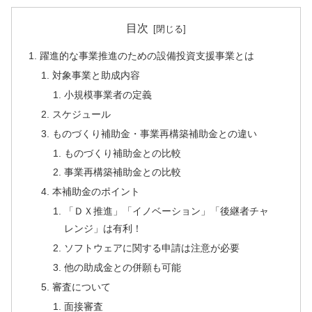
目次
躍進的な事業推進のための設備投資支援事業とは
対象事業と助成内容
小規模事業者の定義
スケジュール
ものづくり補助金・事業再構築補助金との違い
ものづくり補助金との比較
事業再構築補助金との比較
本補助金のポイント
「ＤＸ推進」「イノベーション」「後継者チャ
レンジ」は有利！
ソフトウェアに関する申請は注意が必要
他の助成金との併願も可能
審査について
面接審査