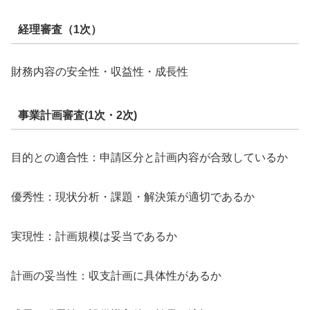
経理審査（1次）
財務内容の安全性・収益性・成長性
事業計画審査(1次・2次)
目的との適合性：申請区分と計画内容が合致しているか
優秀性：現状分析・課題・解決策が適切であるか
実現性：計画規模は妥当であるか
計画の妥当性：収支計画に具体性があるか