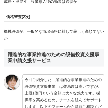
成長・発展性：設備導入後の効果は適切か
価格審査(2次)
機械設備が、一般的な市場価格に対して著しく高額でない
か
躍進的な事業推進のための設備投資支援事
業申請支援サービス
今回ご紹介した「躍進的な事業推進のための
設備投資支援事業」は難易度は高いですが、
上限1億円という金額は大きな魅力です。採
択率を高めるため、チームを組んでサポート
します。以下のフォームから是非ご相談くだ