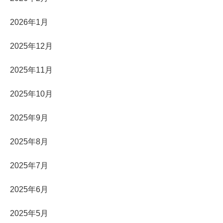
2026年1月
2025年12月
2025年11月
2025年10月
2025年9月
2025年8月
2025年7月
2025年6月
2025年5月