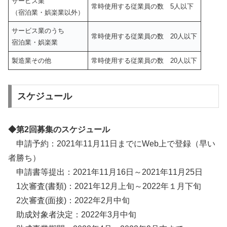
サービス業
常時使用する従業員の数 5人以下
（宿泊業・娯楽業以外）
サービス業のうち
常時使用する従業員の数 20人以下
宿泊業・娯楽業
製造業その他
常時使用する従業員の数 20人以下
スケジュール
◆第2回募集のスケジュール
申請予約：2021年11月11日までにWeb上で登録（早い
者勝ち）
申請書等提出：2021年11月16日～2021年11月25日
1次審査(書類)：2021年12月上旬～2022年１月下旬
2次審査(面接)：2022年2月中旬
助成対象者決定：2022年3月中旬