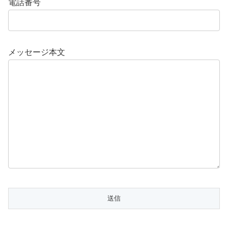
電話番号
メッセージ本文