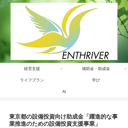
経営支援
補助金・助成金
ライフプラン
学び
AI
東京都の設備投資向け助成金「躍進的な事
業推進のための設備投資支援事業」