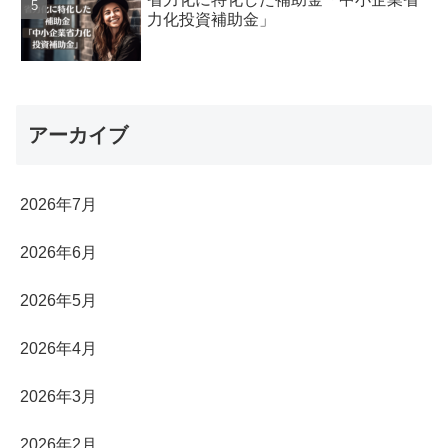
力化投資補助金」
アーカイブ
2026年7月
2026年6月
2026年5月
2026年4月
2026年3月
2026年2月