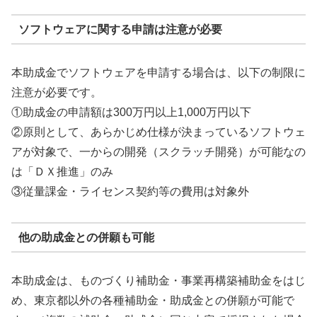
ソフトウェアに関する申請は注意が必要
本助成金でソフトウェアを申請する場合は、以下の制限に
注意が必要です。
①助成金の申請額は300万円以上1,000万円以下
②原則として、あらかじめ仕様が決まっているソフトウェ
アが対象で、一からの開発（スクラッチ開発）が可能なの
は「ＤＸ推進」のみ
③従量課金・ライセンス契約等の費用は対象外
他の助成金との併願も可能
本助成金は、ものづくり補助金・事業再構築補助金をはじ
め、東京都以外の各種補助金・助成金との併願が可能で