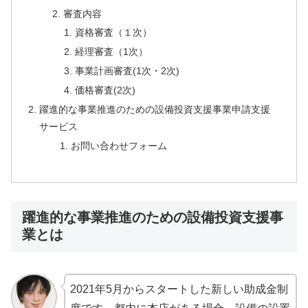
審査内容
資格審査（１次）
経理審査（1次）
事業計画審査(1次・2次)
価格審査(2次)
躍進的な事業推進のための設備投資支援事業申請支援
サービス
お問い合わせフォーム
躍進的な事業推進のための設備投資支援事
業とは
2021年5月からスタートした新しい助成金制