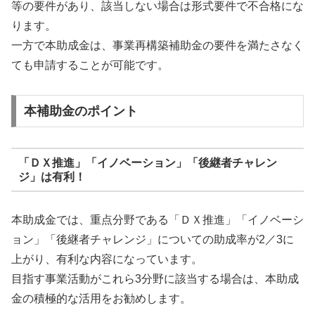
等の要件があり、該当しない場合は形式要件で不合格にな
ります。
一方で本助成金は、事業再構築補助金の要件を満たさなく
ても申請することが可能です。
本補助金のポイント
「ＤＸ推進」「イノベーション」「後継者チャレン
ジ」は有利！
本助成金では、重点分野である「ＤＸ推進」「イノベーシ
ョン」「後継者チャレンジ」についての助成率が2／3に
上がり、有利な内容になっています。
目指す事業活動がこれら3分野に該当する場合は、本助成
金の積極的な活用をお勧めします。