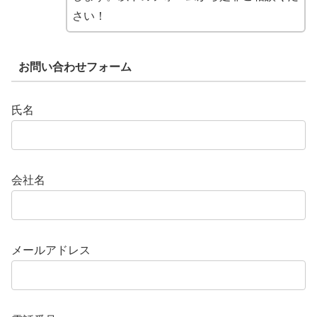
さい！
お問い合わせフォーム
氏名
会社名
メールアドレス