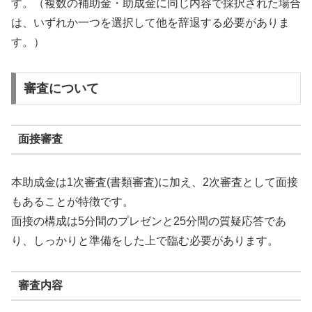
す。（複数の補助金・助成金に同じ内容で採択された場合
は、いずれか一つを選択して他を辞退する必要がありま
す。）
審査について
面接審査
本助成金は1次審査(書類審査)に加え、2次審査として面接
もあることが特徴です。
面接の構成は5分間のプレゼンと25分間の質疑応答であ
り、しっかりと準備をした上で臨む必要があります。
審査内容