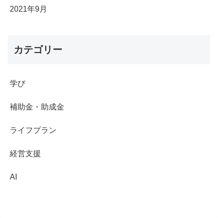
2021年9月
カテゴリー
学び
補助金・助成金
ライフプラン
経営支援
AI