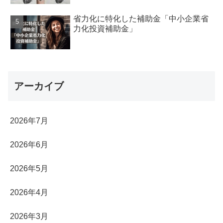
省力化に特化した補助金「中小企業省
力化投資補助金」
アーカイブ
2026年7月
2026年6月
2026年5月
2026年4月
2026年3月