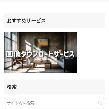
おすすめサービス
検索