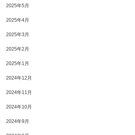
2025年5月
2025年4月
2025年3月
2025年2月
2025年1月
2024年12月
2024年11月
2024年10月
2024年9月