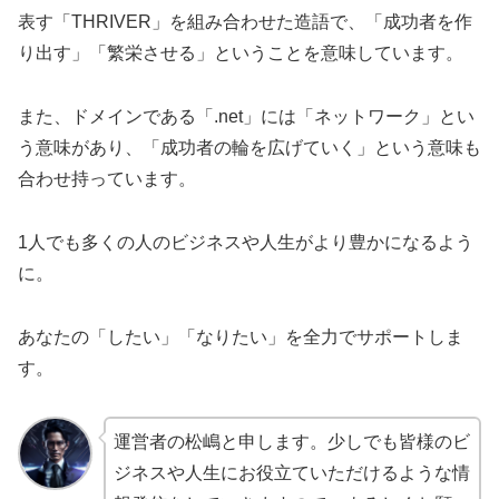
表す「THRIVER」を組み合わせた造語で、「成功者を作
り出す」「繁栄させる」ということを意味しています。
また、ドメインである「.net」には「ネットワーク」とい
う意味があり、「成功者の輪を広げていく」という意味も
合わせ持っています。
1人でも多くの人のビジネスや人生がより豊かになるよう
に。
あなたの「したい」「なりたい」を全力でサポートしま
す。
運営者の松嶋と申します。少しでも皆様のビ
ジネスや人生にお役立ていただけるような情