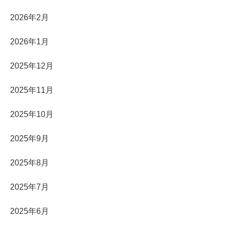
2026年2月
2026年1月
2025年12月
2025年11月
2025年10月
2025年9月
2025年8月
2025年7月
2025年6月