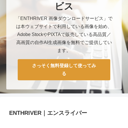
ビス
「ENTHRIVER 画像ダウンロードサービス」で
は本ウェブサイトで利用している画像を始め、
Adobe StockやPIXTAで販売している高品質／
高画質の自作AI生成画像を無料でご提供してい
ます。
さっそく無料登録して使ってみ
る
ENTHRIVER｜エンスライバー