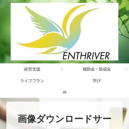
経営支援
補助金・助成金
ライフプラン
学び
AI
画像ダウンロードサー