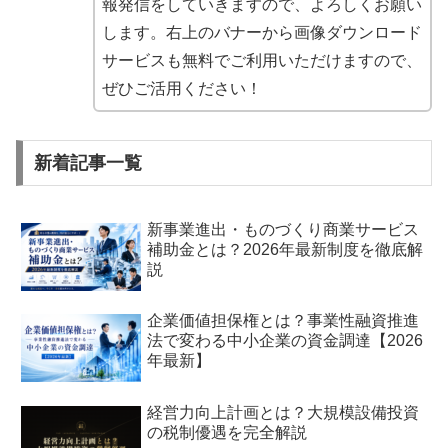
報発信をしていきますので、よろしくお願い
します。右上のバナーから画像ダウンロード
サービスも無料でご利用いただけますので、
ぜひご活用ください！
新着記事一覧
新事業進出・ものづくり商業サービス
補助金とは？2026年最新制度を徹底解
説
企業価値担保権とは？事業性融資推進
法で変わる中小企業の資金調達【2026
年最新】
経営力向上計画とは？大規模設備投資
の税制優遇を完全解説