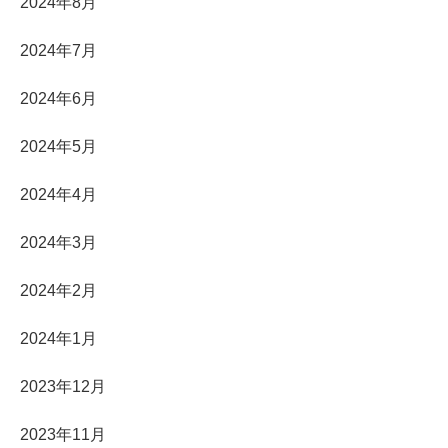
2024年8月
2024年7月
2024年6月
2024年5月
2024年4月
2024年3月
2024年2月
2024年1月
2023年12月
2023年11月