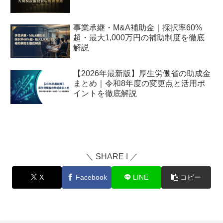
事業承継・M&A補助金｜採択率60%
超・最大1,000万円の補助制度を徹底
解説
【2026年最新版】厚生労働省の助成金
まとめ｜令和8年度の変更点と活用ポ
イントを徹底解説
＼ SHARE ! ／
X
Facebook
LINE
コピー