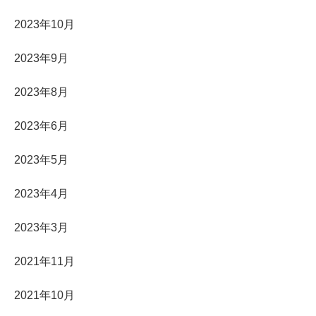
2023年10月
2023年9月
2023年8月
2023年6月
2023年5月
2023年4月
2023年3月
2021年11月
2021年10月