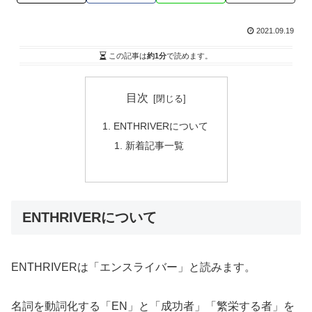
2021.09.19
この記事は
約1分
で読めます。
目次
ENTHRIVERについて
新着記事一覧
ENTHRIVERについて
ENTHRIVERは「エンスライバー」と読みます。
名詞を動詞化する「EN」と「成功者」「繁栄する者」を