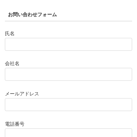
お問い合わせフォーム
氏名
会社名
メールアドレス
電話番号