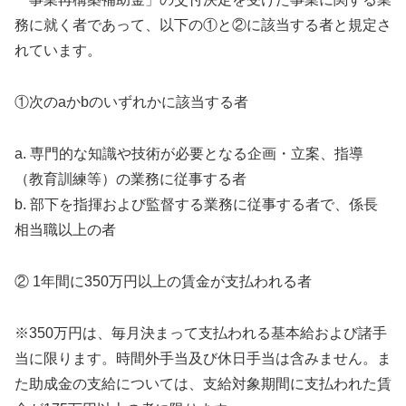
務に就く者であって、以下の①と②に該当する者と規定さ
れています。
①次のaかbのいずれかに該当する者
a. 専門的な知識や技術が必要となる企画・立案、指導
（教育訓練等）の業務に従事する者
b. 部下を指揮および監督する業務に従事する者で、係長
相当職以上の者
② 1年間に350万円以上の賃金が支払われる者
※350万円は、毎月決まって支払われる基本給および諸手
当に限ります。時間外手当及び休日手当は含みません。ま
た助成金の支給については、支給対象期間に支払われた賃