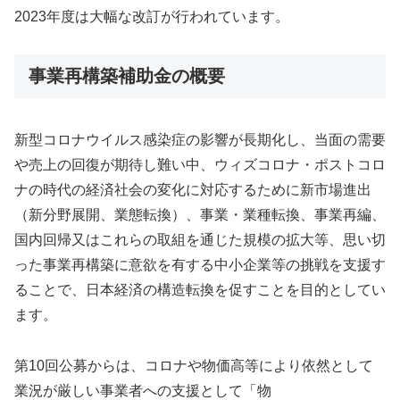
2023年度は大幅な改訂が行われています。
事業再構築補助金の概要
新型コロナウイルス感染症の影響が長期化し、当面の需要
や売上の回復が期待し難い中、ウィズコロナ・ポストコロ
ナの時代の経済社会の変化に対応するために新市場進出
（新分野展開、業態転換）、事業・業種転換、事業再編、
国内回帰又はこれらの取組を通じた規模の拡大等、思い切
った事業再構築に意欲を有する中小企業等の挑戦を支援す
ることで、日本経済の構造転換を促すことを目的としてい
ます。
第10回公募からは、コロナや物価高等により依然として
業況が厳しい事業者への支援として「物