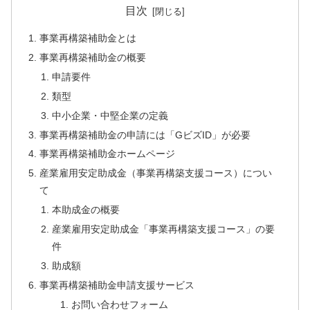
目次
事業再構築補助金とは
事業再構築補助金の概要
申請要件
類型
中小企業・中堅企業の定義
事業再構築補助金の申請には「GビズID」が必要
事業再構築補助金ホームページ
産業雇用安定助成金（事業再構築支援コース）につい
て
本助成金の概要
産業雇用安定助成金「事業再構築支援コース」の要
件
助成額
事業再構築補助金申請支援サービス
お問い合わせフォーム