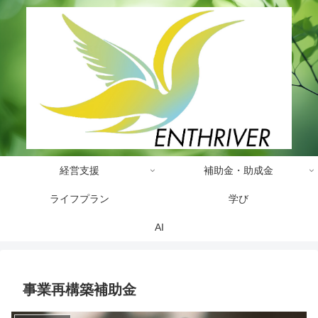
経営支援
補助金・助成金
ライフプラン
学び
AI
事業再構築補助金