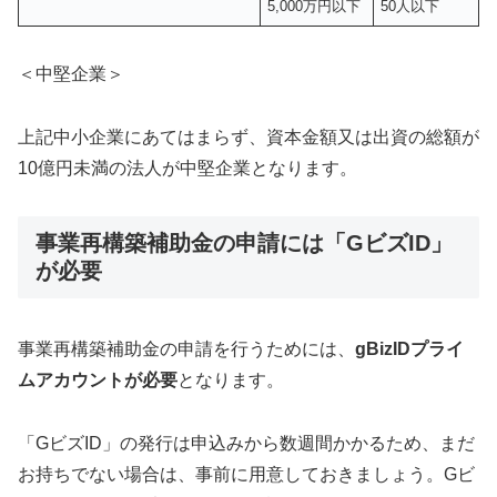
5,000万円以下
50人以下
＜中堅企業＞
上記中小企業にあてはまらず、資本金額又は出資の総額が
10億円未満の法人が中堅企業となります。
事業再構築補助金の申請には「GビズID」
が必要
事業再構築補助金の申請を行うためには、
gBizIDプライ
ムアカウントが必要
となります。
「GビズID」の発行は申込みから数週間かかるため、まだ
お持ちでない場合は、事前に用意しておきましょう。Gビ