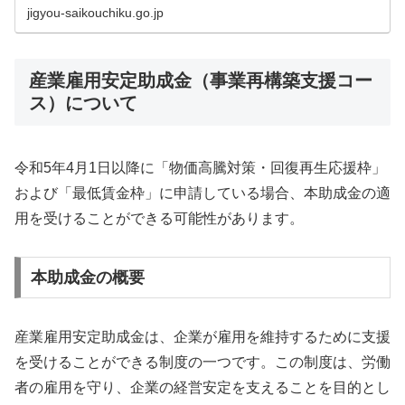
jigyou-saikouchiku.go.jp
産業雇用安定助成金（事業再構築支援コー
ス）について
令和5年4月1日以降に「物価高騰対策・回復再生応援枠」
および「最低賃金枠」に申請している場合、本助成金の適
用を受けることができる可能性があります。
本助成金の概要
産業雇用安定助成金は、企業が雇用を維持するために支援
を受けることができる制度の一つです。この制度は、労働
者の雇用を守り、企業の経営安定を支えることを目的とし