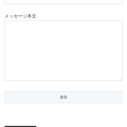
メッセージ本文