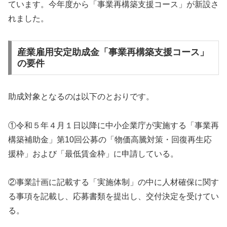
ています。今年度から「事業再構築支援コース」が新設さ
れました。
産業雇用安定助成金「事業再構築支援コース」
の要件
助成対象となるのは以下のとおりです。
①令和５年４月１日以降に中小企業庁が実施する「事業再
構築補助金」第10回公募の「物価高騰対策・回復再生応
援枠」および「最低賃金枠」に申請している。
②事業計画に記載する「実施体制」の中に人材確保に関す
る事項を記載し、応募書類を提出し、交付決定を受けてい
る。