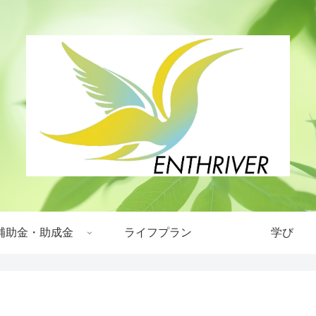
補助金・助成金
ライフプラン
学び