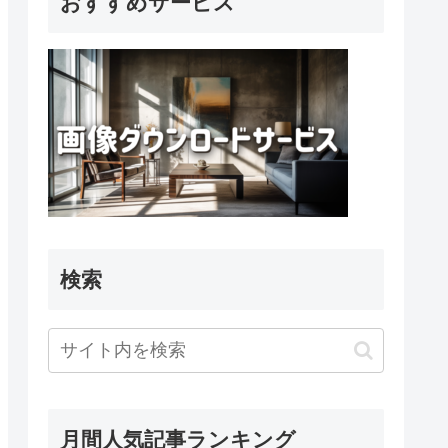
おすすめサービス
検索
月間人気記事ランキング