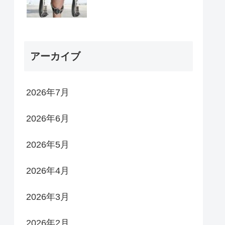
アーカイブ
2026年7月
2026年6月
2026年5月
2026年4月
2026年3月
2026年2月