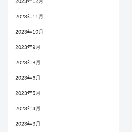
2023年12月
2023年11月
2023年10月
2023年9月
2023年8月
2023年6月
2023年5月
2023年4月
2023年3月