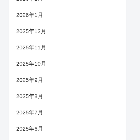
2026年1月
2025年12月
2025年11月
2025年10月
2025年9月
2025年8月
2025年7月
2025年6月