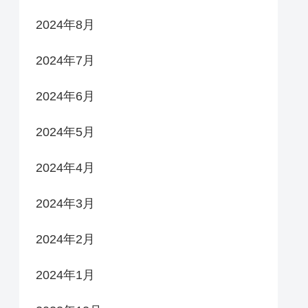
2024年8月
2024年7月
2024年6月
2024年5月
2024年4月
2024年3月
2024年2月
2024年1月