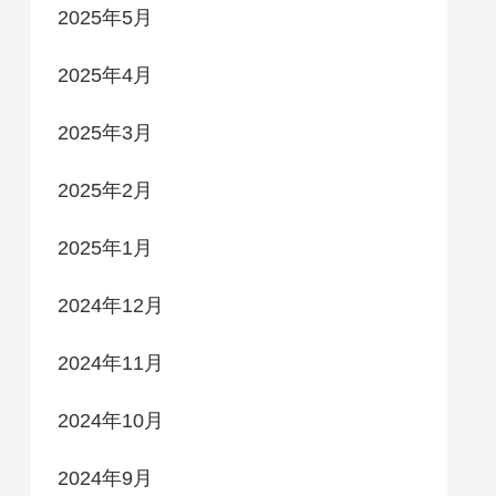
2025年5月
2025年4月
2025年3月
2025年2月
2025年1月
2024年12月
2024年11月
2024年10月
2024年9月