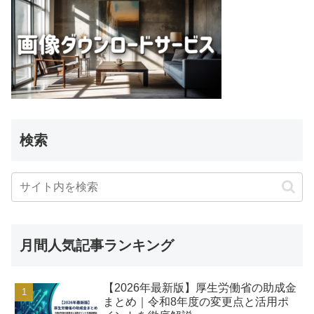
検索
月間人気記事ランキング
【2026年最新版】厚生労働省の助成金
まとめ｜令和8年度の変更点と活用ポ