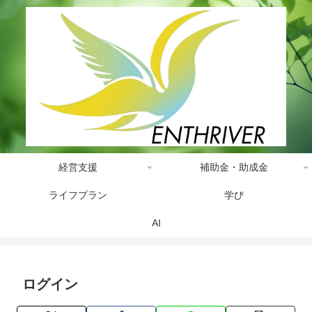
経営支援
補助金・助成金
ライフプラン
学び
AI
ログイン