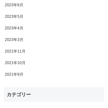
2023年6月
2023年5月
2023年4月
2023年3月
2021年11月
2021年10月
2021年9月
カテゴリー