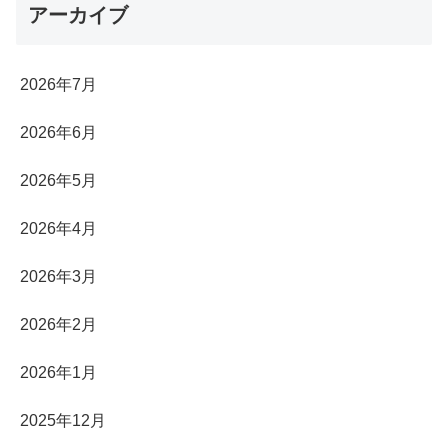
アーカイブ
2026年7月
2026年6月
2026年5月
2026年4月
2026年3月
2026年2月
2026年1月
2025年12月