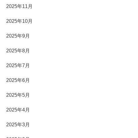
2025年11月
2025年10月
2025年9月
2025年8月
2025年7月
2025年6月
2025年5月
2025年4月
2025年3月