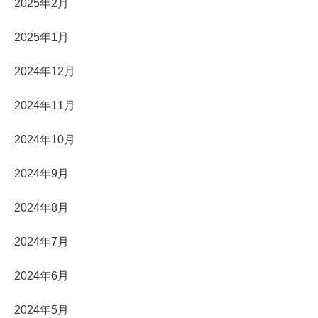
2025年2月
2025年1月
2024年12月
2024年11月
2024年10月
2024年9月
2024年8月
2024年7月
2024年6月
2024年5月