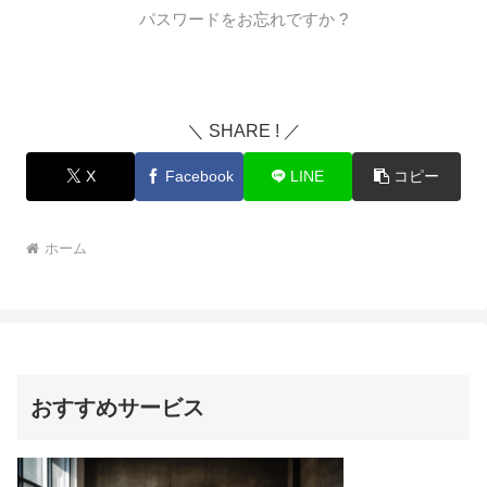
パスワードをお忘れですか ?
＼ SHARE ! ／
X
Facebook
LINE
コピー
ホーム
おすすめサービス