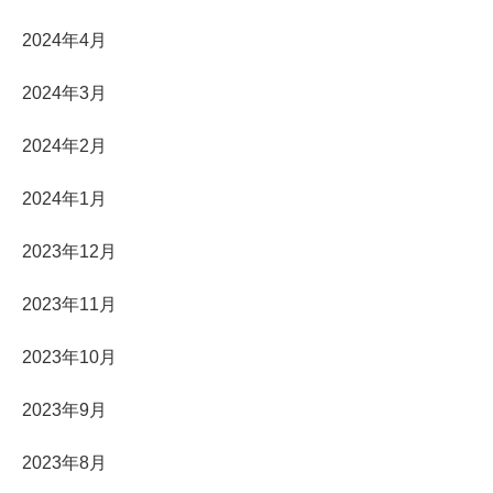
2024年4月
2024年3月
2024年2月
2024年1月
2023年12月
2023年11月
2023年10月
2023年9月
2023年8月