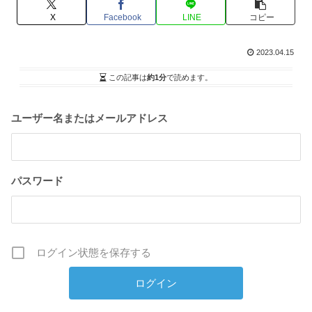
X
Facebook
LINE
コピー
2023.04.15
この記事は
約1分
で読めます。
ユーザー名またはメールアドレス
パスワード
ログイン状態を保存する