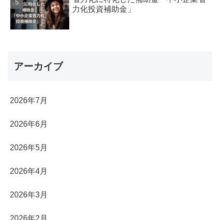
力化投資補助金」
アーカイブ
2026年7月
2026年6月
2026年5月
2026年4月
2026年3月
2026年2月