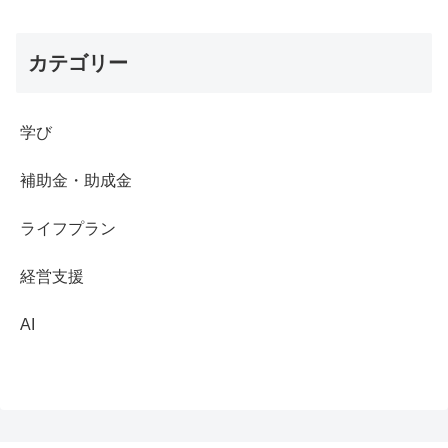
カテゴリー
学び
補助金・助成金
ライフプラン
経営支援
AI