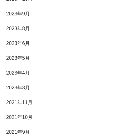
2023年9月
2023年8月
2023年6月
2023年5月
2023年4月
2023年3月
2021年11月
2021年10月
2021年9月