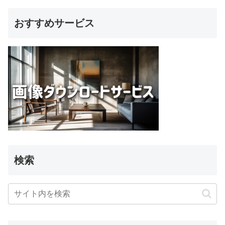
おすすめサービス
検索