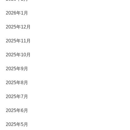
2026年1月
2025年12月
2025年11月
2025年10月
2025年9月
2025年8月
2025年7月
2025年6月
2025年5月