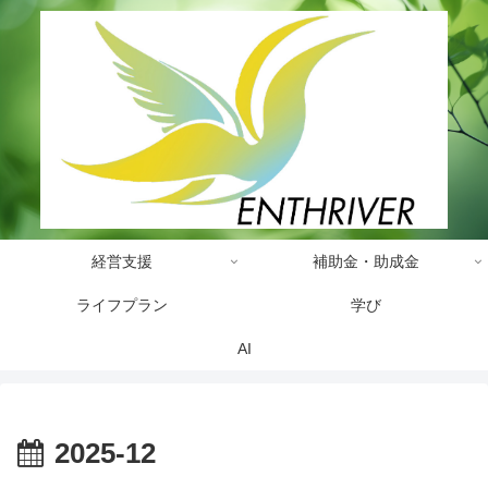
経営支援
補助金・助成金
ライフプラン
学び
AI
2025-12