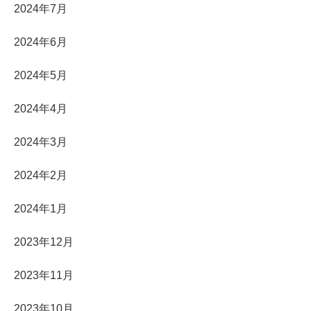
2024年7月
2024年6月
2024年5月
2024年4月
2024年3月
2024年2月
2024年1月
2023年12月
2023年11月
2023年10月