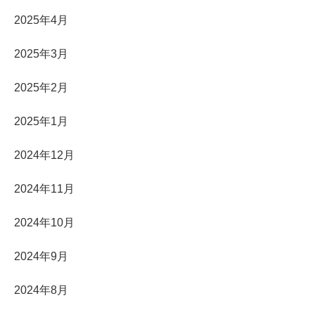
2025年4月
2025年3月
2025年2月
2025年1月
2024年12月
2024年11月
2024年10月
2024年9月
2024年8月