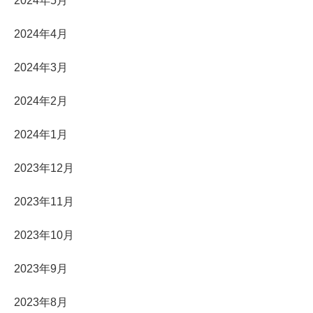
2024年5月
2024年4月
2024年3月
2024年2月
2024年1月
2023年12月
2023年11月
2023年10月
2023年9月
2023年8月