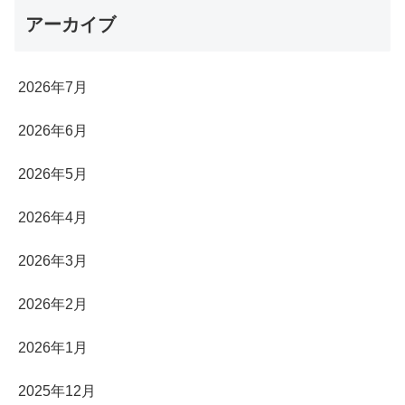
アーカイブ
2026年7月
2026年6月
2026年5月
2026年4月
2026年3月
2026年2月
2026年1月
2025年12月