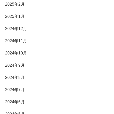
2025年2月
2025年1月
2024年12月
2024年11月
2024年10月
2024年9月
2024年8月
2024年7月
2024年6月