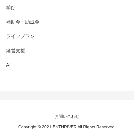
学び
補助金・助成金
ライフプラン
経営支援
AI
お問い合わせ
Copyright © 2021 ENTHRIVER All Rights Reserved.