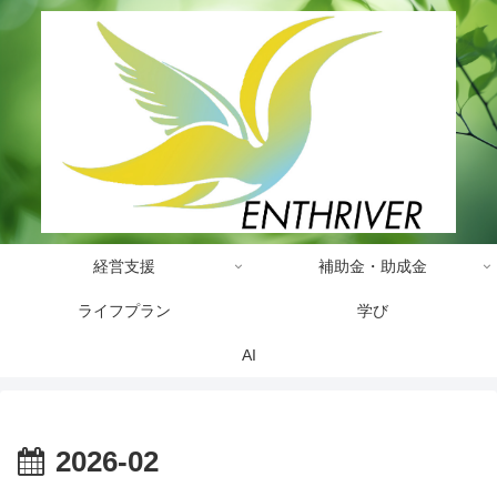
経営支援
補助金・助成金
ライフプラン
学び
AI
2026-02