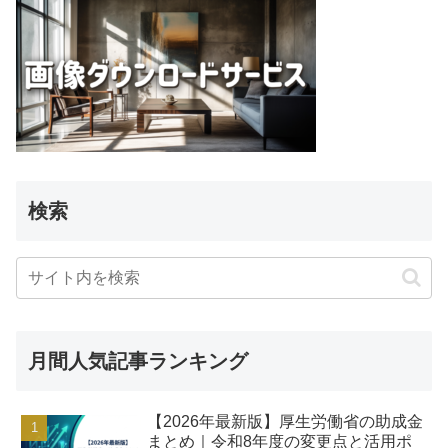
検索
月間人気記事ランキング
【2026年最新版】厚生労働省の助成金
まとめ｜令和8年度の変更点と活用ポ