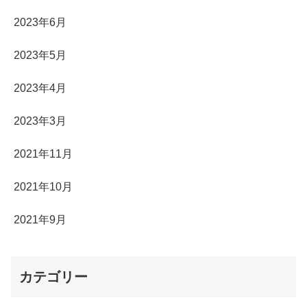
2023年6月
2023年5月
2023年4月
2023年3月
2021年11月
2021年10月
2021年9月
カテゴリー