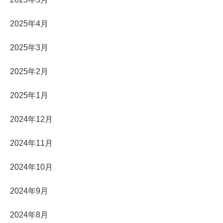
2025年4月
2025年3月
2025年2月
2025年1月
2024年12月
2024年11月
2024年10月
2024年9月
2024年8月