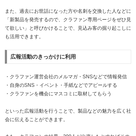
また、過去にお世話になった方や名刺を交換した人などに
「新製品を発売するので、クラファン専用ページをぜひ見
て欲しい」と呼びかけることで、見込み客の掘り起こしに
も活用できます。
広報活動のきっかけに利用
・クラファン運営会社のメルマガ・SNSなどで情報発信
・自身のSNS・イベント・手紙などでアピールする
・クラファンを機会にマスコミに取材してもらう
といった広報活動を行うことで、製品などの魅力を広く社
会に伝えることができます。