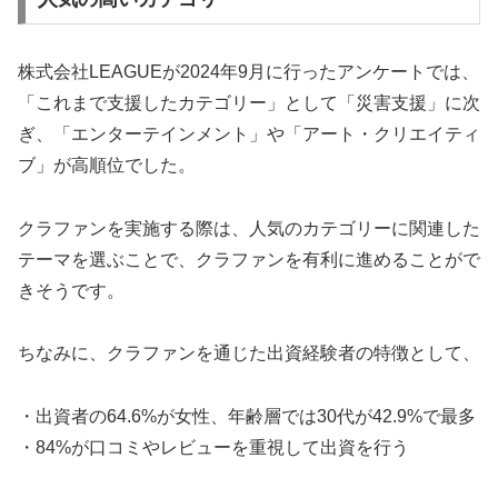
株式会社LEAGUEが2024年9月に行ったアンケートでは、
「これまで支援したカテゴリー」として「災害支援」に次
ぎ、「エンターテインメント」や「アート・クリエイティ
ブ」が高順位でした。
クラファンを実施する際は、人気のカテゴリーに関連した
テーマを選ぶことで、クラファンを有利に進めることがで
きそうです。
ちなみに、クラファンを通じた出資経験者の特徴として、
・出資者の64.6%が女性、年齢層では30代が42.9%で最多
・84%が口コミやレビューを重視して出資を行う