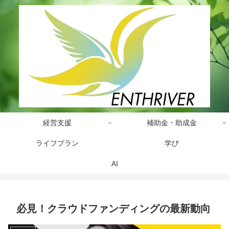
経営支援
補助金・助成金
ライフプラン
学び
AI
必見！クラウドファンディングの最新動向