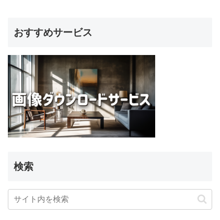
おすすめサービス
検索