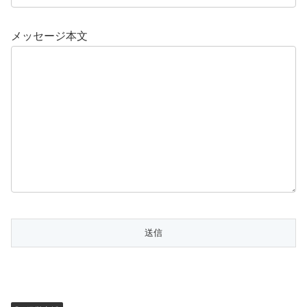
メッセージ本文