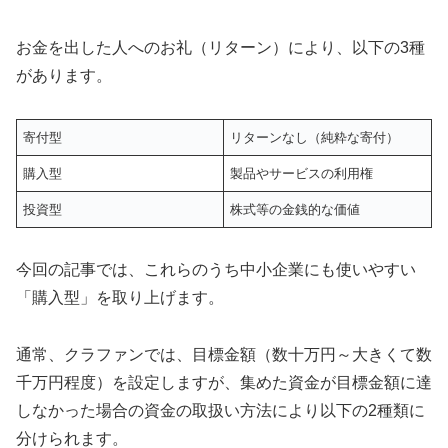
お金を出した人へのお礼（リターン）により、以下の3種
があります。
寄付型
リターンなし（純粋な寄付）
購入型
製品やサービスの利用権
投資型
株式等の金銭的な価値
今回の記事では、これらのうち中小企業にも使いやすい
「購入型」を取り上げます。
通常、クラファンでは、目標金額（数十万円～大きくて数
千万円程度）を設定しますが、集めた資金が目標金額に達
しなかった場合の資金の取扱い方法により以下の2種類に
分けられます。