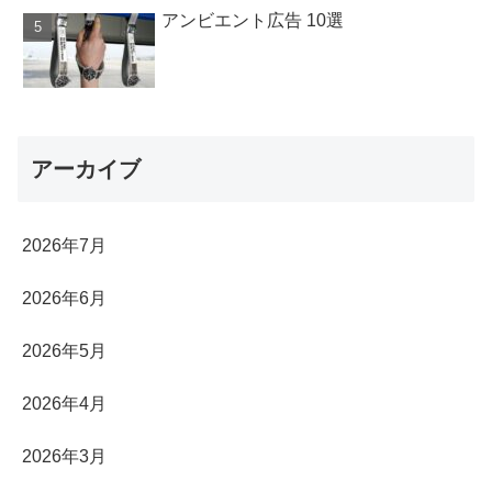
アンビエント広告 10選
アーカイブ
2026年7月
2026年6月
2026年5月
2026年4月
2026年3月