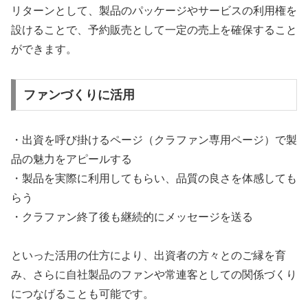
リターンとして、製品のパッケージやサービスの利用権を
設けることで、予約販売として一定の売上を確保すること
ができます。
ファンづくりに活用
・出資を呼び掛けるページ（クラファン専用ページ）で製
品の魅力をアピールする
・製品を実際に利用してもらい、品質の良さを体感しても
らう
・クラファン終了後も継続的にメッセージを送る
といった活用の仕方により、出資者の方々とのご縁を育
み、さらに自社製品のファンや常連客としての関係づくり
につなげることも可能です。