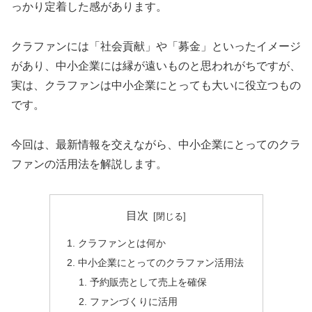
っかり定着した感があります。
クラファンには「社会貢献」や「募金」といったイメージ
があり、中小企業には縁が遠いものと思われがちですが、
実は、クラファンは中小企業にとっても大いに役立つもの
です。
今回は、最新情報を交えながら、中小企業にとってのクラ
ファンの活用法を解説します。
目次
クラファンとは何か
中小企業にとってのクラファン活用法
予約販売として売上を確保
ファンづくりに活用