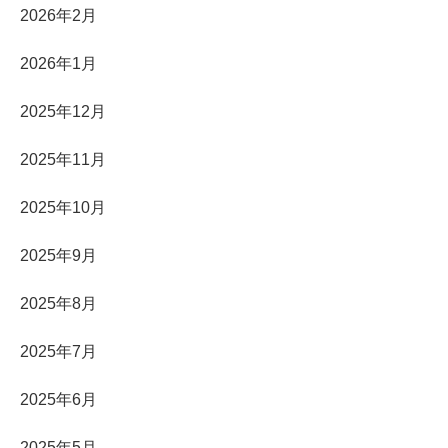
2026年2月
2026年1月
2025年12月
2025年11月
2025年10月
2025年9月
2025年8月
2025年7月
2025年6月
2025年5月