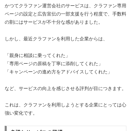
かつてクラファン運営会社のサービスは、クラファン専用
ページの設定と広告宣伝の一部支援を行う程度で、手数料
の割にはサービスが不十分な感がありました。
しかし、最近クラファンを利用した企業からは、
「親身に相談に乗ってくれた」
「専用ページの原稿を丁寧に添削してくれた」
「キャンペーンの進め方をアドバイスしてくれた」
など、サービスの向上を感じさせる評判が目につきます。
これは、クラファンを利用しようとする企業にとっては心
強い変化です。