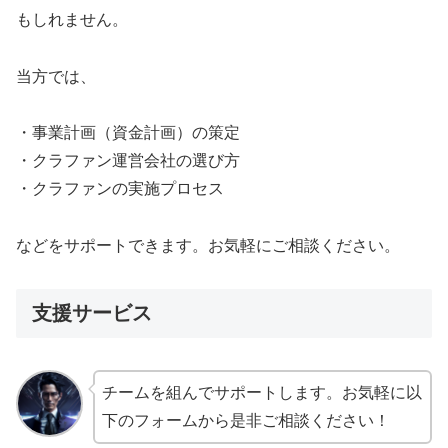
もしれません。
当方では、
・事業計画（資金計画）の策定
・クラファン運営会社の選び方
・クラファンの実施プロセス
などをサポートできます。お気軽にご相談ください。
支援サービス
チームを組んでサポートします。お気軽に以
下のフォームから是非ご相談ください！