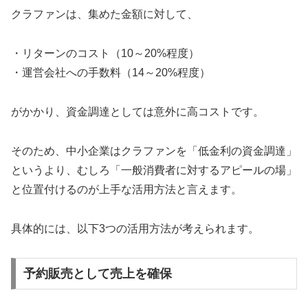
クラファンは、集めた金額に対して、
・リターンのコスト（10～20%程度）
・運営会社への手数料（14～20%程度）
がかかり、資金調達としては意外に高コストです。
そのため、中小企業はクラファンを「低金利の資金調達」
というより、むしろ「一般消費者に対するアピールの場」
と位置付けるのが上手な活用方法と言えます。
具体的には、以下3つの活用方法が考えられます。
予約販売として売上を確保