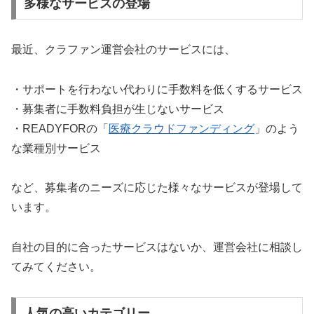
多様なサービスの登場
最近、クラファン運営会社のサービスには、
・サポートを行わない代わりに手数料を低くするサービス
・募集者に手数料負担が生じないサービス
・READYFORの「
医療クラウドファンディング
」のよう
な業種別サービス
など、募集者のニーズに応じた様々なサービスが登場して
います。
自社の目的に合ったサービスはないか、運営会社に相談し
てみてください。
人気の高いカテゴリー