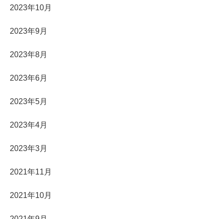
2023年10月
2023年9月
2023年8月
2023年6月
2023年5月
2023年4月
2023年3月
2021年11月
2021年10月
2021年9月