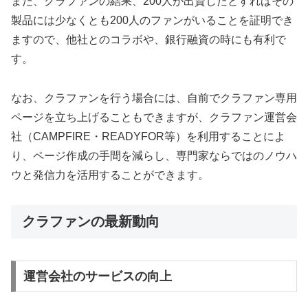
また、クラファンの結果、200人が出資したとすればその
製品には少なくとも200人のファンがいることを証明でき
ますので、他社とのコラボや、銀行融資の時にも有利で
す。
なお、クラファンを行う場合には、自前でクラファン専用
ページを立ち上げることもできますが、クラファン運営会
社（CAMPFIRE・READYFOR等）を利用することによ
り、ページ作成の手間を減らし、専門家ならではのノウハ
ウと発信力を活用することができます。
クラファンの最新動向
運営会社のサービスの向上