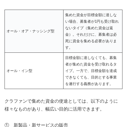
集めた資金が目標金額に達しな
い場合、募集者が1円も受け取れ
ないタイプ（集めた資金は返
オール・オア・ナッシング型
金）。それだけに、募集者は必
死に資金を集める必要がありま
す。
目標金額に達しなくても、募集
者が集めた資金を受け取れるタ
オール・イン型
イプ。一方で、目標金額を達成
できなくても、目的とする事業
を遂行する義務があります。
クラファンで集めた資金の使途としては、以下のように
様々なものがあり、幅広い目的に活用できます。
① 新製品・新サービスの販売