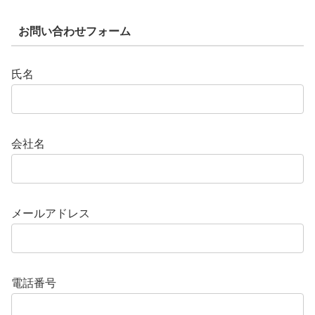
お問い合わせフォーム
氏名
会社名
メールアドレス
電話番号