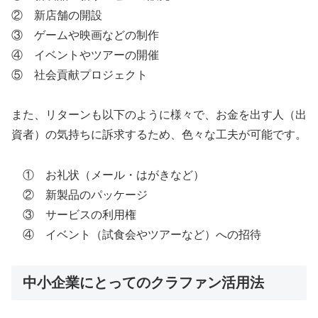
② 新店舗の開設
③ ゲームや映画などの制作
④ イベントやツアーの開催
⑤ 社会貢献プロジェクト
また、リターンも以下のように様々で、お金を出す人（出
資者）の気持ちに訴求するため、色々な工夫が可能です。
① お礼状（メール・はがきなど）
② 新製品のパッケージ
③ サービスの利用権
④ イベント（試食会やツアーなど）への招待
中小企業にとってのクラファン活用法