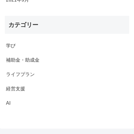
カテゴリー
学び
補助金・助成金
ライフプラン
経営支援
AI