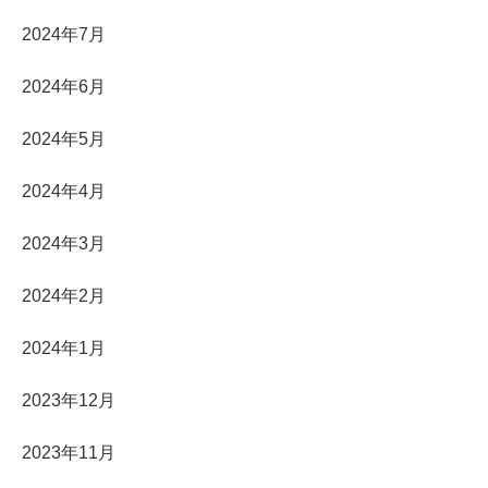
2024年7月
2024年6月
2024年5月
2024年4月
2024年3月
2024年2月
2024年1月
2023年12月
2023年11月