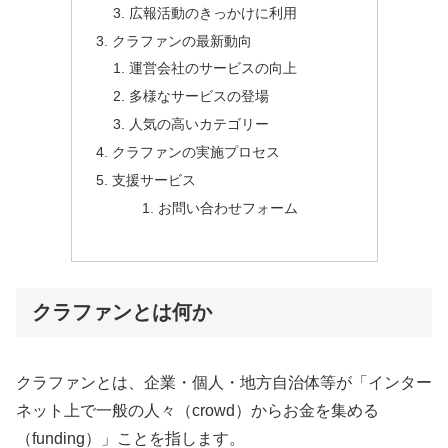
広報活動のきっかけに利用
クラファンの最新動向
運営会社のサービスの向上
多様なサービスの登場
人気の高いカテゴリー
クラファンの実施プロセス
支援サービス
お問い合わせフォーム
クラファンとは何か
クラファンとは、企業・個人・地方自治体等が「インター
ネット上で一般の人々（crowd）からお金を集める
（funding）」ことを指します。